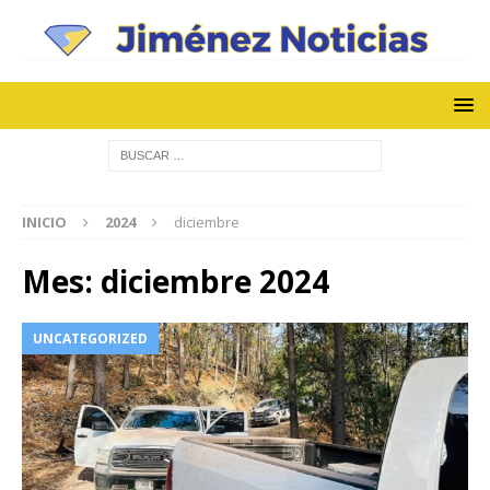
INICIO
2024
diciembre
Mes:
diciembre 2024
UNCATEGORIZED