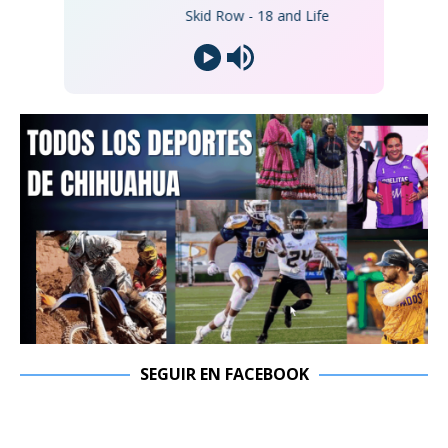
Skid Row - 18 and Life
SEGUIR EN FACEBOOK