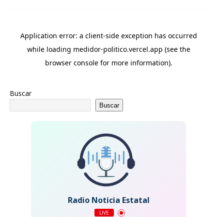
Buscar
Buscar
Radio Noticia Estatal
LIVE