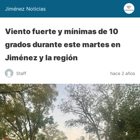
Jiménez Noticias
Viento fuerte y mínimas de 10
grados durante este martes en
Jiménez y la región
Staff
hace 2 años