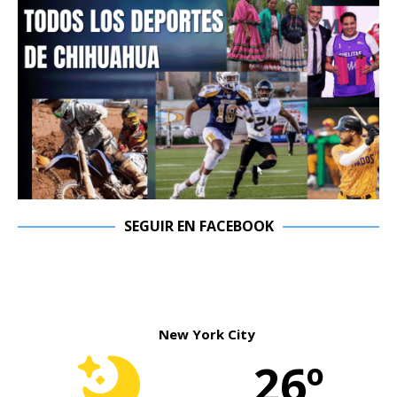
SEGUIR EN FACEBOOK
New York City
26º