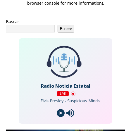
Buscar
Buscar
Radio Noticia Estatal
LIVE
Elvis Presley - Suspicious Minds