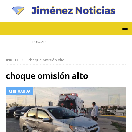
INICIO
choque omisión alto
choque omisión alto
CHIHUAHUA