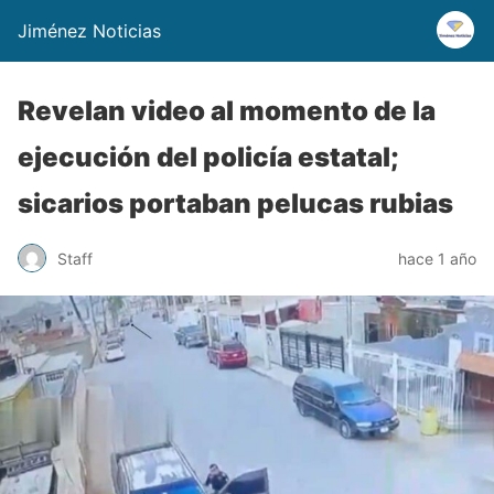
Jiménez Noticias
Revelan video al momento de la
ejecución del policía estatal;
sicarios portaban pelucas rubias
Staff
hace 1 año