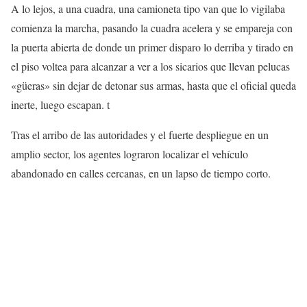
A lo lejos, a una cuadra, una camioneta tipo van que lo vigilaba
comienza la marcha, pasando la cuadra acelera y se empareja con
la puerta abierta de donde un primer disparo lo derriba y tirado en
el piso voltea para alcanzar a ver a los sicarios que llevan pelucas
«güeras» sin dejar de detonar sus armas, hasta que el oficial queda
inerte, luego escapan. t
Tras el arribo de las autoridades y el fuerte despliegue en un
amplio sector, los agentes lograron localizar el vehículo
abandonado en calles cercanas, en un lapso de tiempo corto.