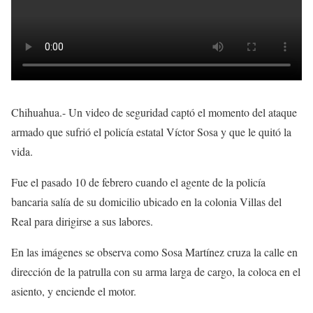
Chihuahua.- Un video de seguridad captó el momento del ataque
armado que sufrió el policía estatal Víctor Sosa y que le quitó la
vida.
Fue el pasado 10 de febrero cuando el agente de la policía
bancaria salía de su domicilio ubicado en la colonia Villas del
Real para dirigirse a sus labores.
En las imágenes se observa como Sosa Martínez cruza la calle en
dirección de la patrulla con su arma larga de cargo, la coloca en el
asiento, y enciende el motor.