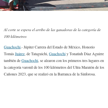
Al corte se espera el arribo de las ganadoras de la categoría de
100 kilómetros
Guachochi
.- Júpiter Carrera del Estado de México, Honorio
Tomás
Juárez
, de Tataguichi,
Guachochi
y Tonatiuh Díaz Aguirre
también de
Guachochi
, se alzaron con los primeros tres lugares en
la categoría varonil de los 100 kilómetros del Ultra Maratón de los
Cañones 2023, que se realizó en la Barranca de la Sinforosa.