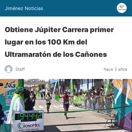
Jiménez Noticias
Obtiene Júpiter Carrera primer
lugar en los 100 Km del
Ultramaratón de los Cañones
Staff
hace 3 años