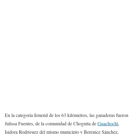
En la categoría femenil de los 63 kilómetros, las ganadoras fueron
Julissa Fuentes, de la comunidad de Choguita de
Guachochi
,
Isidora Rodríguez del mismo municipio y Berenice Sánchez,