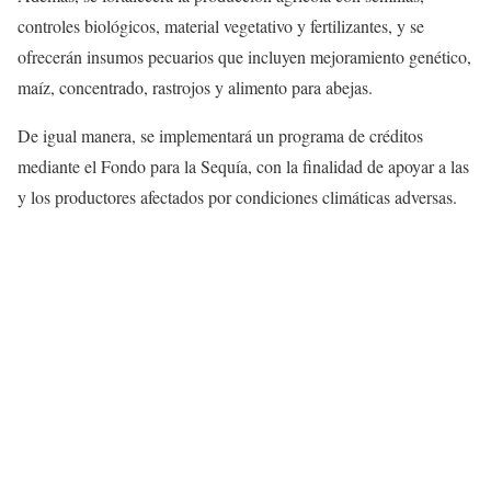
controles biológicos, material vegetativo y fertilizantes, y se
ofrecerán insumos pecuarios que incluyen mejoramiento genético,
maíz, concentrado, rastrojos y alimento para abejas.
De igual manera, se implementará un programa de créditos
mediante el Fondo para la Sequía, con la finalidad de apoyar a las
y los productores afectados por condiciones climáticas adversas.