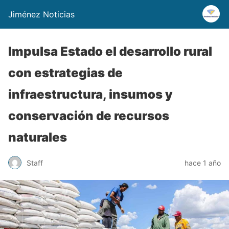
Jiménez Noticias
Impulsa Estado el desarrollo rural
con estrategias de
infraestructura, insumos y
conservación de recursos
naturales
Staff
hace 1 año