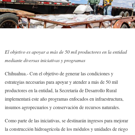
El objetivo es apoyar a más de 50 mil productores en la entidad
mediante diversas iniciativas y programas
Chihuahua.- Con el objetivo de generar las condiciones y
estrategias necesarias para apoyar y atender a más de 50 mil
productores en la entidad, la Secretaría de Desarrollo Rural
implementará este año programas enfocados en infraestructura,
insumos agropecuarios y conservación de recursos naturales.
Como parte de las iniciativas, se destinarán ingresos para mejorar
la construcción hidroagrícola de los módulos y unidades de riego