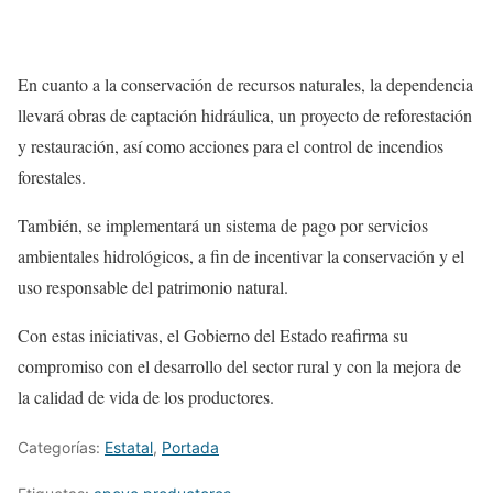
En cuanto a la conservación de recursos naturales, la dependencia
llevará obras de captación hidráulica, un proyecto de reforestación
y restauración, así como acciones para el control de incendios
forestales.
También, se implementará un sistema de pago por servicios
ambientales hidrológicos, a fin de incentivar la conservación y el
uso responsable del patrimonio natural.
Con estas iniciativas, el Gobierno del Estado reafirma su
compromiso con el desarrollo del sector rural y con la mejora de
la calidad de vida de los productores.
Categorías:
Estatal
,
Portada