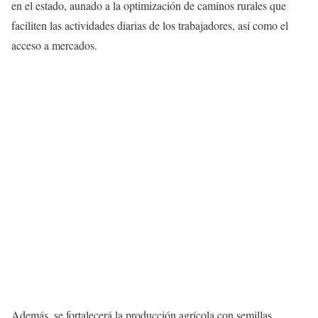
en el estado, aunado a la optimización de caminos rurales que
faciliten las actividades diarias de los trabajadores, así como el
acceso a mercados.
Además, se fortalecerá la producción agrícola con semillas,