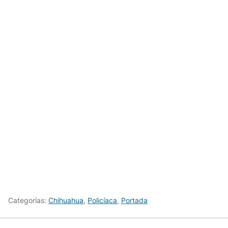
Categorías:
Chihuahua
,
Policíaca
,
Portada