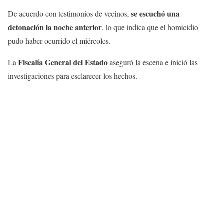
se escuchó una
De acuerdo con testimonios de vecinos,
detonación la noche anterior
, lo que indica que el homicidio
pudo haber ocurrido el miércoles.
Fiscalía General del Estado
La
aseguró la escena e inició las
investigaciones para esclarecer los hechos.