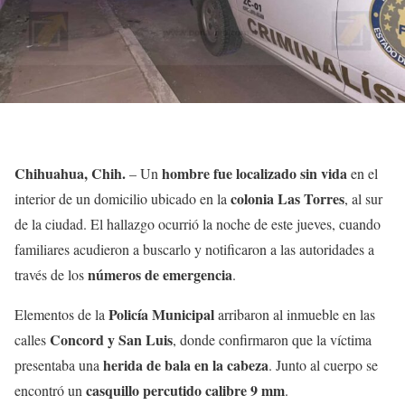
Chihuahua, Chih.
hombre fue localizado sin vida
– Un
en el
colonia Las Torres
interior de un domicilio ubicado en la
, al sur
de la ciudad. El hallazgo ocurrió la noche de este jueves, cuando
familiares acudieron a buscarlo y notificaron a las autoridades a
números de emergencia
través de los
.
Policía Municipal
Elementos de la
arribaron al inmueble en las
Concord y San Luis
calles
, donde confirmaron que la víctima
herida de bala en la cabeza
presentaba una
. Junto al cuerpo se
casquillo percutido calibre 9 mm
encontró un
.