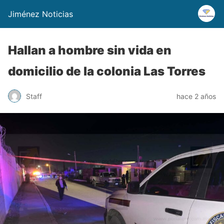
Jiménez Noticias
Hallan a hombre sin vida en
domicilio de la colonia Las Torres
Staff
hace 2 años