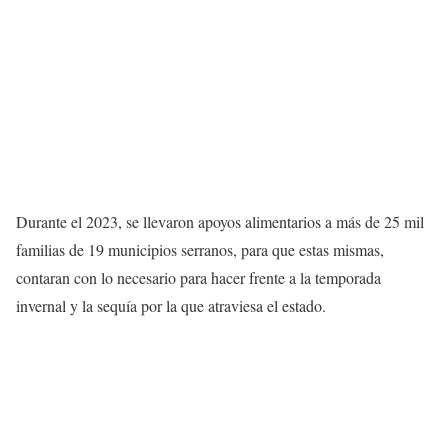
Durante el 2023, se llevaron apoyos alimentarios a más de 25 mil
familias de 19 municipios serranos, para que estas mismas,
contaran con lo necesario para hacer frente a la temporada
invernal y la sequía por la que atraviesa el estado.