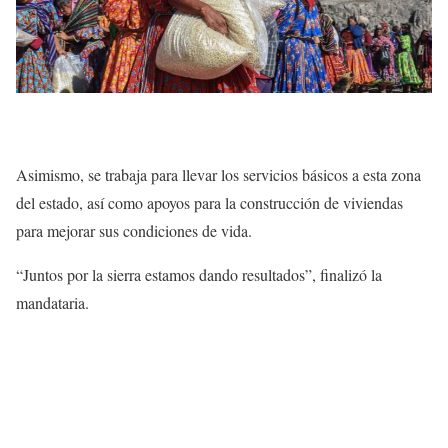
Asimismo, se trabaja para llevar los servicios básicos a esta zona
del estado, así como apoyos para la construcción de viviendas
para mejorar sus condiciones de vida.
“Juntos por la sierra estamos dando resultados”, finalizó la
mandataria.