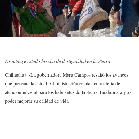
Disminuye estado brecha de desigualdad en la Sierra
Chihuahua. -La gobernadora Maru Campos resaltó los avances
que presenta la actual Administración estatal, en materia de
atención integral para los habitantes de la Sierra Tarahumara y así
poder mejorar su calidad de vida.