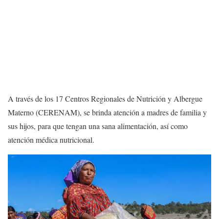
A través de los 17 Centros Regionales de Nutrición y Albergue
Materno (CERENAM), se brinda atención a madres de familia y
sus hijos, para que tengan una sana alimentación, así como
atención médica nutricional.