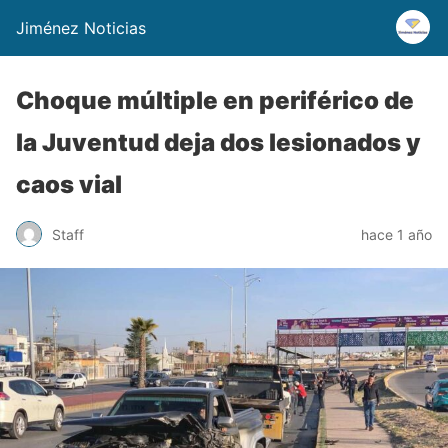
Jiménez Noticias
Choque múltiple en periférico de
la Juventud deja dos lesionados y
caos vial
Staff
hace 1 año