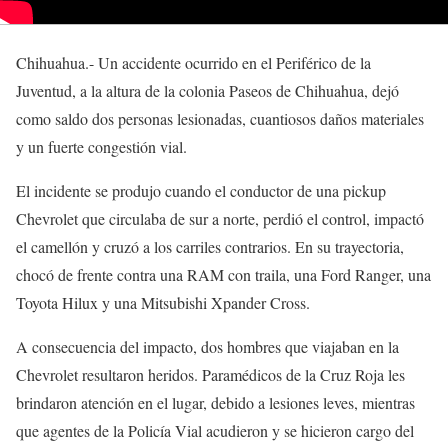
Chihuahua.- Un accidente ocurrido en el Periférico de la
Juventud, a la altura de la colonia Paseos de Chihuahua, dejó
como saldo dos personas lesionadas, cuantiosos daños materiales
y un fuerte congestión vial.
El incidente se produjo cuando el conductor de una pickup
Chevrolet que circulaba de sur a norte, perdió el control, impactó
el camellón y cruzó a los carriles contrarios. En su trayectoria,
chocó de frente contra una RAM con traila, una Ford Ranger, una
Toyota Hilux y una Mitsubishi Xpander Cross.
A consecuencia del impacto, dos hombres que viajaban en la
Chevrolet resultaron heridos. Paramédicos de la Cruz Roja les
brindaron atención en el lugar, debido a lesiones leves, mientras
que agentes de la Policía Vial acudieron y se hicieron cargo del