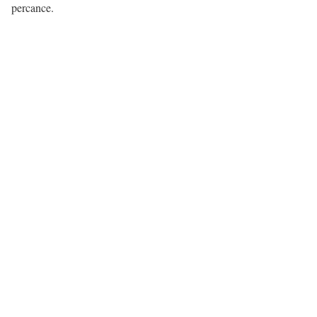
percance.