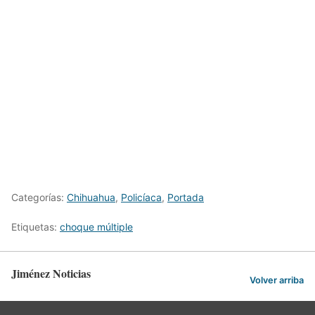
Categorías:
Chihuahua
,
Policíaca
,
Portada
Etiquetas:
choque múltiple
Jiménez Noticias
Volver arriba