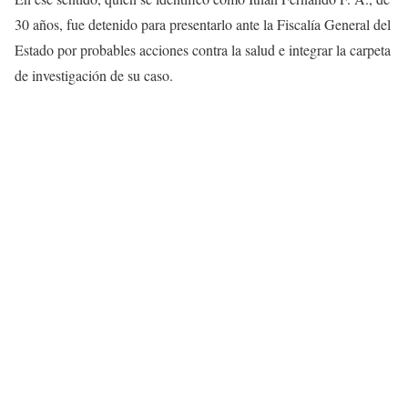
30 años, fue detenido para presentarlo ante la Fiscalía General del
Estado por probables acciones contra la salud e integrar la carpeta
de investigación de su caso.