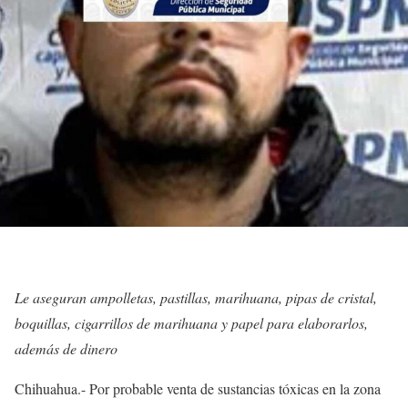
Le aseguran ampolletas, pastillas, marihuana, pipas de cristal,
boquillas, cigarrillos de marihuana y papel para elaborarlos,
además de dinero
Chihuahua.- Por probable venta de sustancias tóxicas en la zona