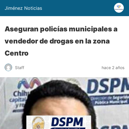
Jiménez Noticias
Aseguran policías municipales a
vendedor de drogas en la zona
Centro
Staff
hace 2 años